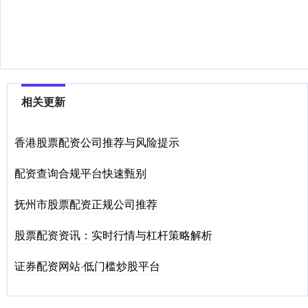
相关更新
香港股票配资公司推荐与风险提示
配资查询合规平台快速甄别
抚州市股票配资正规公司推荐
股票配资资讯：实时行情与杠杆策略解析
证券配资网站·低门槛炒股平台