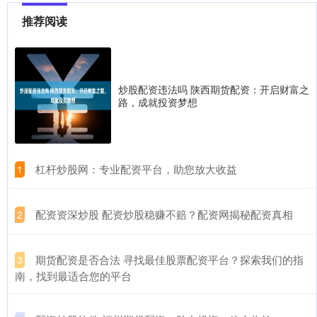
推荐阅读
炒股配资违法吗 陕西期货配资：开启财富之
路，成就投资梦想
​杠杆炒股网：专业配资平台，助您放大收益
1
​配资资深炒股 配资炒股稳赚不赔？配资网揭秘配资真相
2
​期货配资是否合法 寻找最佳股票配资平台？探索我们的指
3
南，找到最适合您的平台