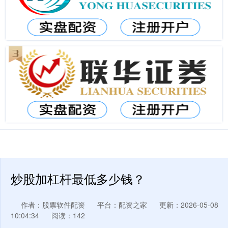
炒股加杠杆最低多少钱？
作者：股票软件配资
平台：配资之家
更新：2026-05-08
10:04:34
阅读：142