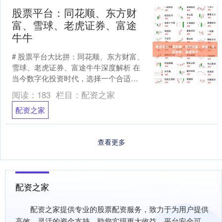
股票平台：同花顺、东方财
富、雪球、老虎证券、富途
牛牛
# 股票平台大比拼：同花顺、东方财富、
雪球、老虎证券、富途牛牛深度解析 在
当今数字化投资时代，选择一个合适的
股票交易平台至关重要。国内主流股票
阅读：
183
栏目：
配资之家
平台如同花顺、东方....
配资之家
查看更多
配资之家
配资之家提供专业的股票配资服务，致力于为用户提供
高效、灵活的资金支持，助您实现更大收益。平台安全可