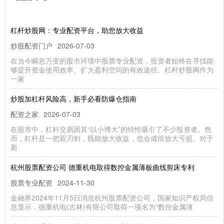
杠杆炒股网：专业配资平台，助您放大收益
炒股配资门户
2026-07-03
在当今瞬息万变的股市环境中股票专业配资，投资者始终在寻找能
够提升资金使用效率、扩大盈利空间的有效途径。杠杆炒股网作为
一家
炒股加杠杆风险高，新手必看防爆仓指南
配资之家
2026-07-03
在股市中，杠杆交易因其“以小博大”的特性吸引了不少投资者。然
而，杠杆是一把双刃剑，既能放大收益，也会成倍放大亏损。对于
新
杭州股票配资公司 德重机电取得数控金属薄板曲线剪床专利
股票专业配资
2024-11-30
金融界2024年11月5日消息杭州股票配资公司，国家知识产权局信
息显示，德重机电(吉林)有限公司取得一项名为“数控金属薄