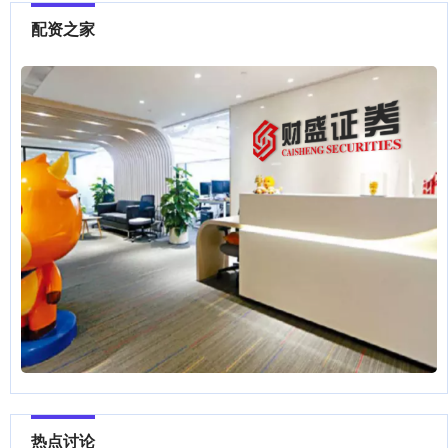
配资之家
热点讨论