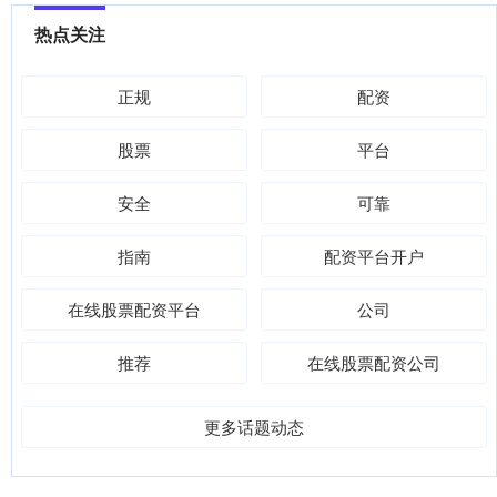
热点关注
正规
配资
股票
平台
安全
可靠
指南
配资平台开户
在线股票配资平台
公司
推荐
在线股票配资公司
更多话题动态