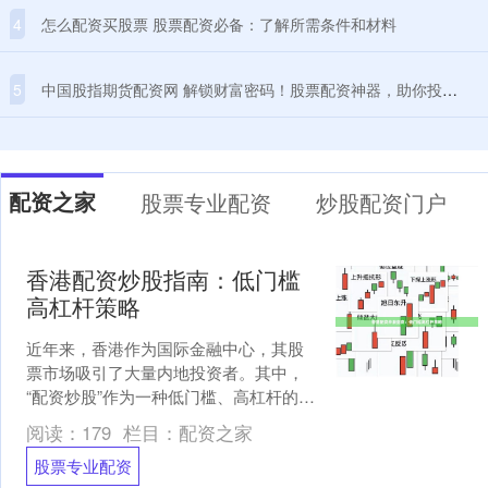
4
怎么配资买股票 股票配资必备：了解所需条件和材料
5
中国股指期货配资网 解锁财富密码！股票配资神器，助你投资无忧
配资之家
股票专业配资
炒股配资门户
香港配资炒股指南：低门槛
高杠杆策略
近年来，香港作为国际金融中心，其股
票市场吸引了大量内地投资者。其中，
“配资炒股”作为一种低门槛、高杠杆的投
资方式，逐渐受到关注。本文将为您详
阅读：
179
栏目：
配资之家
细解析香港配资炒股的....
股票专业配资