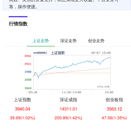
靠，操作便捷。
行情指数
上证走势
深证走势
创业走势
上证指数
深证成指
创业板指
3940.04
14311.01
3563.12
39.69
(1.02%)
200.89
(1.42%)
47.56
(1.35%)