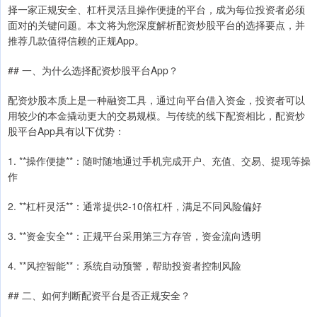
择一家正规安全、杠杆灵活且操作便捷的平台，成为每位投资者必须
面对的关键问题。本文将为您深度解析配资炒股平台的选择要点，并
推荐几款值得信赖的正规App。
## 一、为什么选择配资炒股平台App？
配资炒股本质上是一种融资工具，通过向平台借入资金，投资者可以
用较少的本金撬动更大的交易规模。与传统的线下配资相比，配资炒
股平台App具有以下优势：
1. **操作便捷**：随时随地通过手机完成开户、充值、交易、提现等操
作
2. **杠杆灵活**：通常提供2-10倍杠杆，满足不同风险偏好
3. **资金安全**：正规平台采用第三方存管，资金流向透明
4. **风控智能**：系统自动预警，帮助投资者控制风险
## 二、如何判断配资平台是否正规安全？