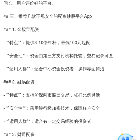
间长、用户评价好的平台。
## 三、推荐几款正规安全的配资炒股平台App
### 1. 金股宝配资
- **特点**：提供3-10倍杠杆，最低100元起配
- **安全性**：资金由第三方支付机构托管，交易记录可查
- **适用人群**：适合中小资金投资者，操作界面简洁
### 2. 融易配资
- **特点**：支持沪深两市股票交易，杠杆比例灵活
- **安全性**：采用银行级加密技术，保障账户安全
- **适用人群**：适合有一定交易经验的投资者
### 3. 财通配资