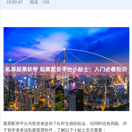
10:50:47
阅读：123
股票配资平台为投资者提供了杠杆交易的机会，但同时也有风险。对
于初学者来说私募股票软件，了解以下小贴士至关重要：