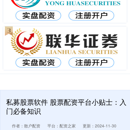
私募股票软件 股票配资平台小贴士：入
门必备知识
作者：散户配资
平台：配资之家
更新：2024-11-30