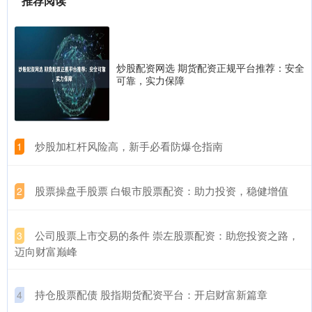
推荐阅读
炒股配资网选 期货配资正规平台推荐：安全
可靠，实力保障
​炒股加杠杆风险高，新手必看防爆仓指南
1
​股票操盘手股票 白银市股票配资：助力投资，稳健增值
2
​公司股票上市交易的条件 崇左股票配资：助您投资之路，
3
迈向财富巅峰
​持仓股票配债 股指期货配资平台：开启财富新篇章
4