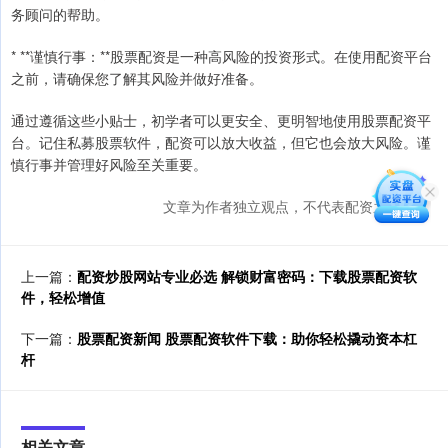
务顾问的帮助。
* **谨慎行事：**股票配资是一种高风险的投资形式。在使用配资平台
之前，请确保您了解其风险并做好准备。
通过遵循这些小贴士，初学者可以更安全、更明智地使用股票配资平
台。记住私募股票软件，配资可以放大收益，但它也会放大风险。谨
慎行事并管理好风险至关重要。
文章为作者独立观点，不代表配资之家观点
上一篇：
配资炒股网站专业必选 解锁财富密码：下载股票配资软
件，轻松增值
下一篇：
股票配资新闻 股票配资软件下载：助你轻松撬动资本杠
杆
相关文章