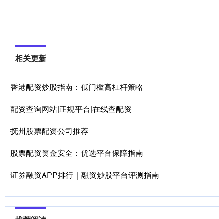
相关更新
香港配资炒股指南：低门槛高杠杆策略
配资查询网站|正规平台|在线查配资
抚州股票配资公司推荐
股票配资资金安全：优选平台保障指南
证券融资APP排行｜融资炒股平台评测指南