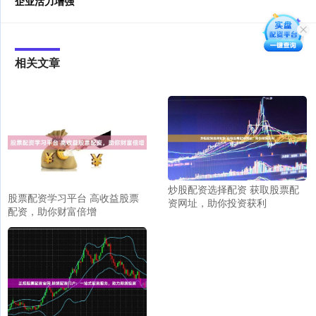
企业活力增强
相关文章
炒股配资选择配资 获取股票配
股票配资学习平台 高收益股票
资网址，助你投资获利
配资，助你财富倍增