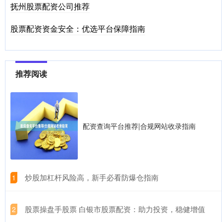
抚州股票配资公司推荐
股票配资资金安全：优选平台保障指南
推荐阅读
配资查询平台推荐|合规网站收录指南
​炒股加杠杆风险高，新手必看防爆仓指南
1
​股票操盘手股票 白银市股票配资：助力投资，稳健增值
2