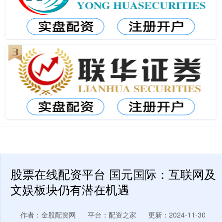
股票在线配资平台 国元国际：互联网及
文娱板块仍有潜在机遇
作者：金股配资网
平台：配资之家
更新：2024-11-30