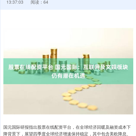
13:37:03
阅读：64
国元国际研报指出股票在线配资平台，在全球经济回暖及融资成本下
降背景下，展望四季度全球经济增速保持稳定，其中包含美欧降息、