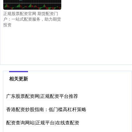
正规股票配资官网 期货配资门
户：一站式配资服务，助力期货
投资
相关更新
广东股票配资网|正规配资平台推荐
香港配资炒股指南：低门槛高杠杆策略
配资查询网站|正规平台|在线查配资