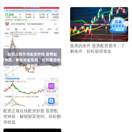
股票的条件 股票配资要求：了
解条件，轻松获得资金
配资正规在线配资炒股 股票配
资神器：解锁财富密码，轻松翻
倍收益