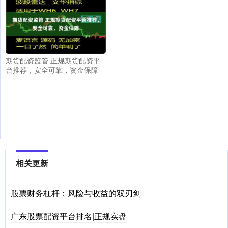
期货配资监管 正规期货配资平
台推荐，安全可靠，资金保障
相关更新
股票财务杠杆：风险与收益的双刃剑
广东股票配资平台排名|正规实盘