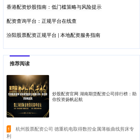
香港配资炒股指南：低门槛策略与风险提示
配资查询平台：正规平台在线查
汾阳股票配资正规平台 | 本地配资服务指南
推荐阅读
炒股配资官网 湖南期货配资公司排行榜：助
你投资扬帆起航
​杭州股票配资公司 德重机电取得数控金属薄板曲线剪床专
1
利