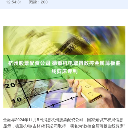
12:54:31
阅读：200
金融界2024年11月5日消息杭州股票配资公司，国家知识产权局信息
显示，德重机电(吉林)有限公司取得一项名为“数控金属薄板曲线剪床”