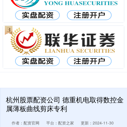
杭州股票配资公司 德重机电取得数控金
属薄板曲线剪床专利
作者：配资官网
平台：配资之家
更新：2024-11-30