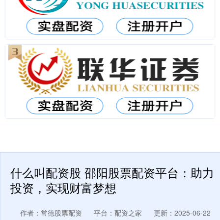
什么叫配资股 邵阳股票配资平台：助力
投资，实现财富梦想
作者：常德股票配资
平台：配资之家
更新：2025-06-22