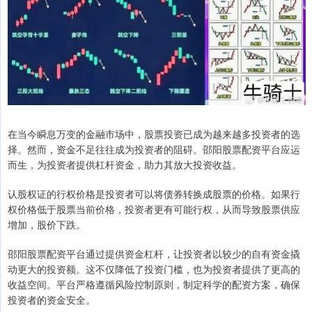
在当今瞬息万变的金融市场中，股票投资已成为越来越多投资者的选
择。然而，资金不足往往成为投资者的阻碍。邵阳股票配资平台应运
而生，为投资者提供杠杆资金，助力其放大投资收益。
认股权证的行权价格是投资者可以将债券转换成股票的价格。如果行
权价格低于股票当前价格，投资者更有可能行权，从而导致股票供应
增加，股价下跌。
邵阳股票配资平台通过提供资金杠杆，让投资者以较少的自有资金撬
动更大的投资额。这不仅降低了投资门槛，也为投资者提供了更高的
收益空间。平台严格遵循风险控制原则，制定科学的配资方案，确保
投资者的资金安全。