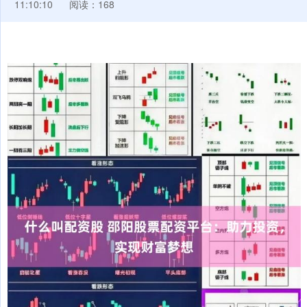
11:10:10
阅读：168