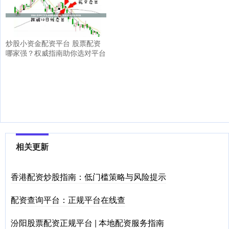
炒股小资金配资平台 股票配资
哪家强？权威指南助你选对平台
相关更新
香港配资炒股指南：低门槛策略与风险提示
配资查询平台：正规平台在线查
汾阳股票配资正规平台 | 本地配资服务指南