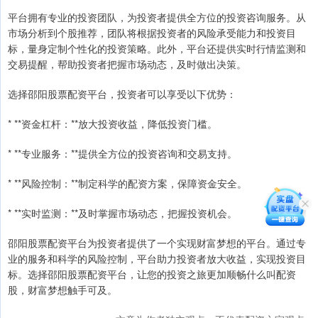
平台拥有专业的投资团队，为投资者提供全方位的投资咨询服务。从
市场分析到个股推荐，团队将根据投资者的风险承受能力和投资目
标，量身定制个性化的投资策略。此外，平台还提供实时行情监测和
交易提醒，帮助投资者把握市场动态，及时做出决策。
选择邵阳股票配资平台，投资者可以享受以下优势：
* **资金杠杆：**放大投资收益，降低投资门槛。
* **专业服务：**提供全方位的投资咨询和交易支持。
* **风险控制：**制定科学的配资方案，保障资金安全。
* **实时监测：**及时掌握市场动态，把握投资机会。
邵阳股票配资平台为投资者提供了一个实现财富梦想的平台。通过专
业的服务和科学的风险控制，平台助力投资者放大收益，实现投资目
标。选择邵阳股票配资平台，让您的投资之旅更加顺畅什么叫配资
股，财富梦想触手可及。