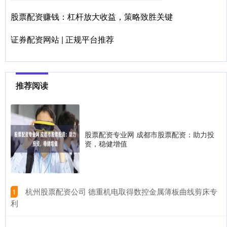
股票配资赚钱：杠杆放大收益，策略致胜关键
证券配资网站 | 正规平台推荐
推荐阅读
股票配资专业网 成都市股票配资：助力投
资，稳健增值
​杭州股票配资公司 德重机电取得数控金属薄板曲线剪床专
1
利