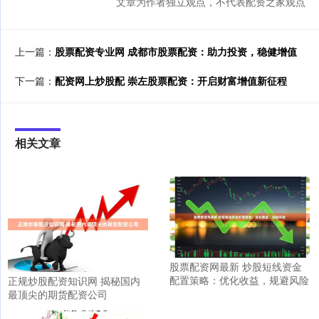
文章为作者独立观点，不代表配资之家观点
上一篇：
股票配资专业网 成都市股票配资：助力投资，稳健增值
下一篇：
配资网上炒股配 崇左股票配资：开启财富增值新征程
相关文章
股票配资网最新 炒股短线资金
配置策略：优化收益，规避风险
正规炒股配资知识网 揭秘国内
最顶尖的期货配资公司