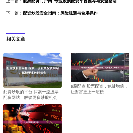
上一篇：
股票配资门户网_专业股票配资平台推荐与安全指南
下一篇：
配资炒股安全指南：风险规避与合规操作
相关文章
a股配资 股票配资，稳健增值，
配资炒股的平台 探索一流股票
让财富更上一层楼
配资网站，解锁更多炒股机会