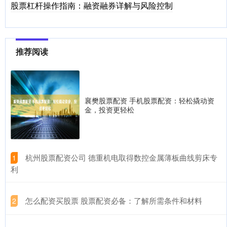
股票杠杆操作指南：融资融券详解与风险控制
推荐阅读
襄樊股票配资 手机股票配资：轻松撬动资
金，投资更轻松
​杭州股票配资公司 德重机电取得数控金属薄板曲线剪床专
1
利
​怎么配资买股票 股票配资必备：了解所需条件和材料
2