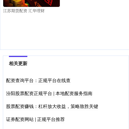
江苏期货配资 汇华理财
相关更新
配资查询平台：正规平台在线查
汾阳股票配资正规平台 | 本地配资服务指南
股票配资赚钱：杠杆放大收益，策略致胜关键
证券配资网站 | 正规平台推荐