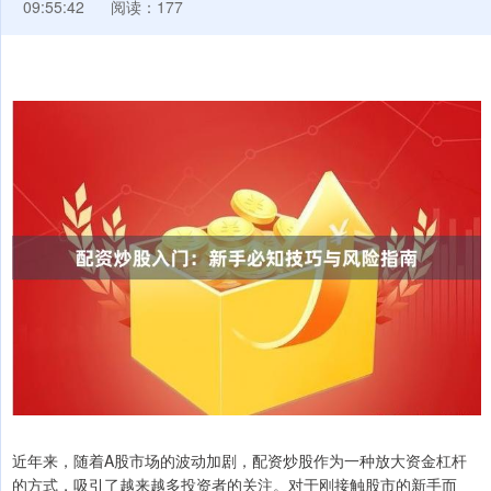
09:55:42
阅读：177
近年来，随着A股市场的波动加剧，配资炒股作为一种放大资金杠杆
的方式，吸引了越来越多投资者的关注。对于刚接触股市的新手而