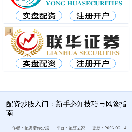
配资炒股入门：新手必知技巧与风险指
南
作者：配资带你炒股
平台：配资之家
更新：2026-06-14