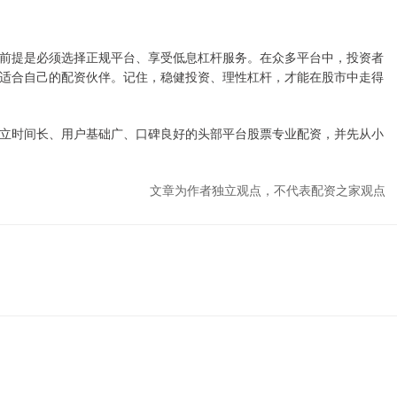
前提是必须选择正规平台、享受低息杠杆服务。在众多平台中，投资者
适合自己的配资伙伴。记住，稳健投资、理性杠杆，才能在股市中走得
立时间长、用户基础广、口碑良好的头部平台股票专业配资，并先从小
文章为作者独立观点，不代表配资之家观点