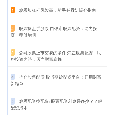
​炒股加杠杆风险高，新手必看防爆仓指南
1
​股票操盘手股票 白银市股票配资：助力投
2
资，稳健增值
​公司股票上市交易的条件 崇左股票配资：助
3
您投资之路，迈向财富巅峰
​持仓股票配债 股指期货配资平台：开启财富
4
新篇章
​炒股配资找配资i 股票配资利息是多少？了解
5
配资成本