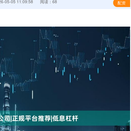
-05-05 11:09:58
阅读：68
配资