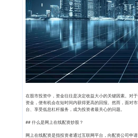
在股市投资中，资金往往是决定收益大小的关键因素。对于
资金，便有机会在短时间内获得更高的回报。然而，面对市
台、享受低息杠杆服务，成为投资者最关心的问题。
## 什么是网上在线配资炒股？
网上在线配资是指投资者通过互联网平台，向配资公司申请