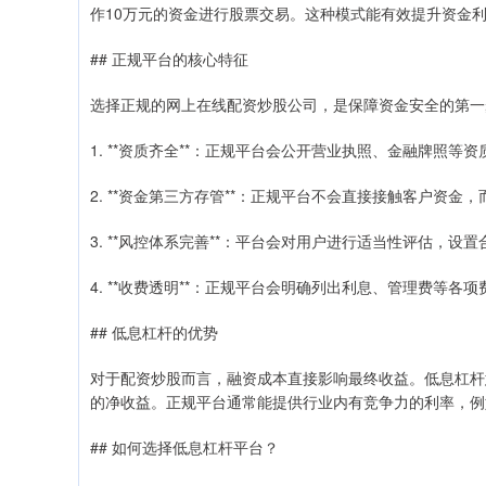
作10万元的资金进行股票交易。这种模式能有效提升资金
## 正规平台的核心特征
选择正规的网上在线配资炒股公司，是保障资金安全的第一
1. **资质齐全**：正规平台会公开营业执照、金融牌照等
2. **资金第三方存管**：正规平台不会直接接触客户资
3. **风控体系完善**：平台会对用户进行适当性评估，
4. **收费透明**：正规平台会明确列出利息、管理费等
## 低息杠杆的优势
对于配资炒股而言，融资成本直接影响最终收益。低息杠杆
的净收益。正规平台通常能提供行业内有竞争力的利率，例如月
## 如何选择低息杠杆平台？