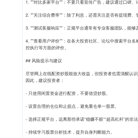
1. **对比多家平台**：不要只看宣传广告，建议通过口
2. **关注综合费率**：除了利息，还需关注是否有提现
3. **测试客服响应**：正规平台通常有专业客服团队，
4. **查看用户评价**：在各大投资社区、论坛中搜索平
控执行等方面的评价。
## 风险提示与建议
尽管网上在线配资炒股能放大收益，但投资者也需清醒认识
因此，建议投资者：
- 只使用闲置资金进行配资，不要借贷炒股。
- 设置合理的仓位和止损点，避免重仓单一股票。
- 选择正规平台，远离那些承诺“稳赚不赔”“超高杠杆”的非
- 持续学习股票分析技术，提升自身判断能力。