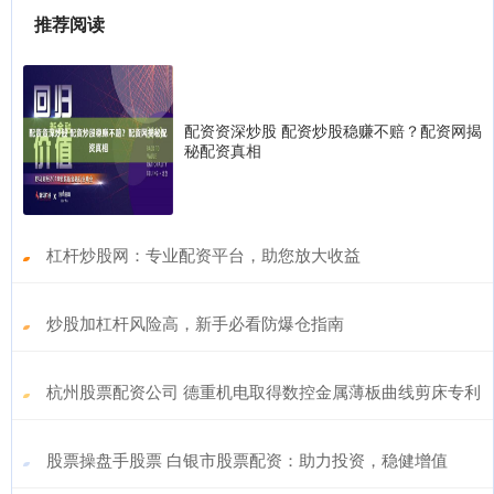
推荐阅读
配资资深炒股 配资炒股稳赚不赔？配资网揭
秘配资真相
​杠杆炒股网：专业配资平台，助您放大收益
​炒股加杠杆风险高，新手必看防爆仓指南
​杭州股票配资公司 德重机电取得数控金属薄板曲线剪床专利
​股票操盘手股票 白银市股票配资：助力投资，稳健增值