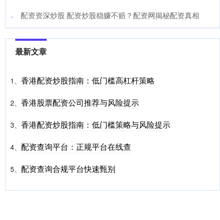
​配资资深炒股 配资炒股稳赚不赔？配资网揭秘配资真相
最新文章
香港配资炒股指南：低门槛高杠杆策略
1、
香港股票配资公司推荐与风险提示
2、
香港配资炒股指南：低门槛策略与风险提示
3、
配资查询平台：正规平台在线查
4、
配资查询合规平台快速甄别
5、