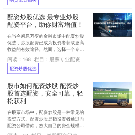
配资炒股优选 最专业炒股
配资平台，助你财富增值！
在当今瞬息万变的金融市场中配资炒股
优选，炒股配资已成为投资者获取更高
收益的有效途径。然而，选择一个专业
可靠的配资平台至关重要。 期货配资代
阅读：
168
栏目：
股票专业配资
理可以提供资金杠杆，使....
配资炒股优选
股市如何配资炒股 配资炒
股首选配资，安全可靠，轻
松获利
在股票市场中，配资炒股是一种常见的
投资方式。配资炒股是指投资者通过向
配资公司借款，放大自己的资金规模，
从而提高投资收益。 投资者只需选择合