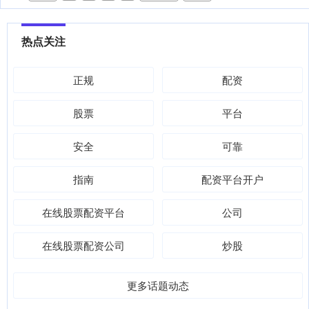
热点关注
正规
配资
股票
平台
安全
可靠
指南
配资平台开户
在线股票配资平台
公司
在线股票配资公司
炒股
更多话题动态