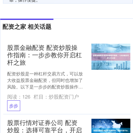
配资之家 相关话题
股票金融配资 配资炒股操
作指南：一步步教你开启杠
杆之旅
配资炒股是一种杠杆交易方式，可以放
大收益股票金融配资，但同时也增加了
风险。以下是一步步的配资炒股操作指
南： 配资证券公司向投资者提供一定比
阅读：
126
栏目：
炒股配资门户
例的资金，通常为本金的....
步步
股票行情对证券公司 配资
炒股：选择可靠平台，开启