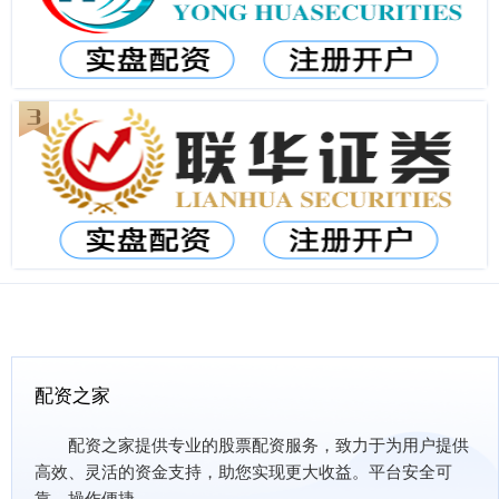
配资之家
配资之家提供专业的股票配资服务，致力于为用户提供
高效、灵活的资金支持，助您实现更大收益。平台安全可
靠，操作便捷。