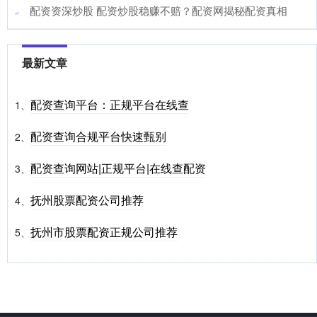
​配资资深炒股 配资炒股稳赚不赔？配资网揭秘配资真相
最新文章
配资查询平台：正规平台在线查
1、
配资查询合规平台快速甄别
2、
配资查询网站|正规平台|在线查配资
3、
抚州股票配资公司推荐
4、
抚州市股票配资正规公司推荐
5、