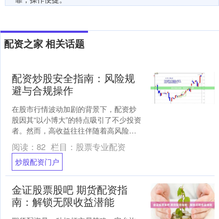
配资之家 相关话题
配资炒股安全指南：风险规
避与合规操作
在股市行情波动加剧的背景下，配资炒
股因其“以小博大”的特点吸引了不少投资
者。然而，高收益往往伴随着高风险。
本文将系统梳理配资炒股的安全要点，
阅读：
82
栏目：
股票专业配资
帮助投资者在合规框架....
炒股配资门户
金证股票股吧 期货配资指
南：解锁无限收益潜能