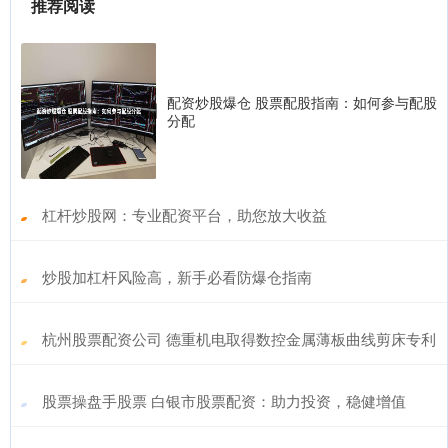
推荐阅读
配资炒股爆仓 股票配股指南：如何参与配股
分配
​杠杆炒股网：专业配资平台，助您放大收益
​炒股加杠杆风险高，新手必看防爆仓指南
​杭州股票配资公司 德重机电取得数控金属薄板曲线剪床专利
​股票操盘手股票 白银市股票配资：助力投资，稳健增值