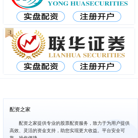
配资之家
配资之家提供专业的股票配资服务，致力于为用户提供
高效、灵活的资金支持，助您实现更大收益。平台安全可
靠，操作便捷。