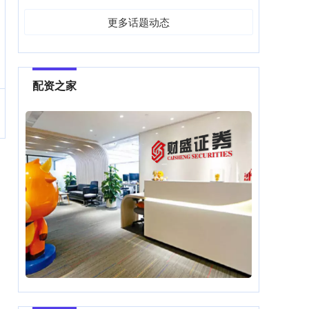
更多话题动态
配资之家