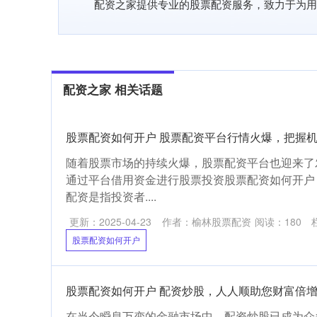
配资之家提供专业的股票配资服务，致力于为用
配资之家 相关话题
股票配资如何开户 股票配资平台行情火爆，把握
随着股票市场的持续火爆，股票配资平台也迎来了
通过平台借用资金进行股票投资股票配资如何开户
配资是指投资者....
更新：2025-04-23
作者：榆林股票配资
阅读：
180
股票配资如何开户
股票配资如何开户 配资炒股，人人顺助您财富倍
在当今瞬息万变的金融市场中，配资炒股已成为众