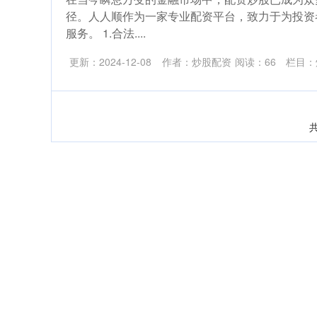
径。人人顺作为一家专业配资平台，致力于为投资
服务。 1.合法....
更新：2024-12-08
作者：炒股配资
阅读：
66
栏目：
共