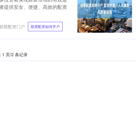
者提供安全、便捷、高效的配资
炒股配资门户
股票配资如何开户
 1 页/2 条记录