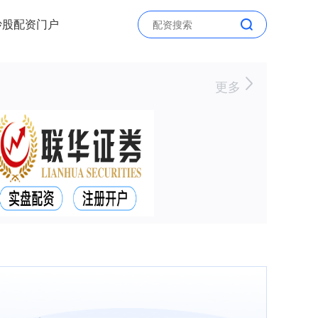
炒股配资门户
更多