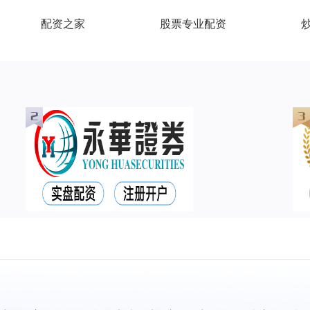
配资之家
股票专业配资