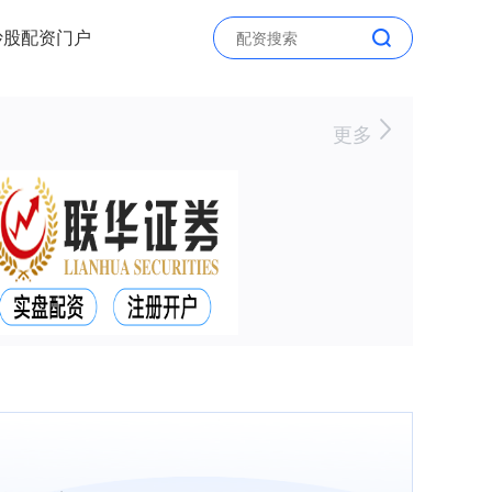
炒股配资门户
更多