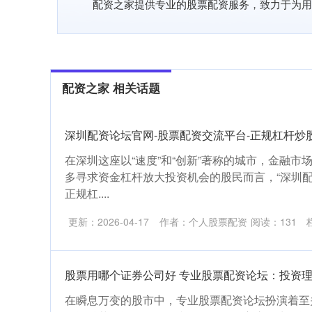
配资之家提供专业的股票配资服务，致力于为用
配资之家 相关话题
深圳配资论坛官网-股票配资交流平台-正规杠杆炒
在深圳这座以“速度”和“创新”著称的城市，金融
多寻求资金杠杆放大投资机会的股民而言，“深圳配
正规杠....
更新：2026-04-17
作者：个人股票配资
阅读：
131
股票用哪个证券公司好 专业股票配资论坛：投资
在瞬息万变的股市中，专业股票配资论坛扮演着至