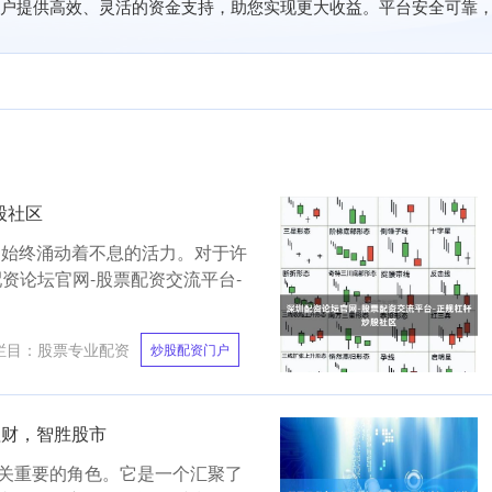
户提供高效、灵活的资金支持，助您实现更大收益。平台安全可靠
股社区
市场始终涌动着不息的活力。对于许
资论坛官网-股票配资交流平台-
栏目：
股票专业配资
炒股配资门户
理财，智胜股市
关重要的角色。它是一个汇聚了