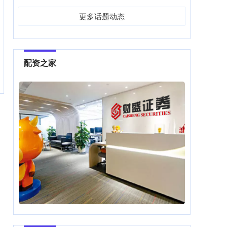
更多话题动态
配资之家