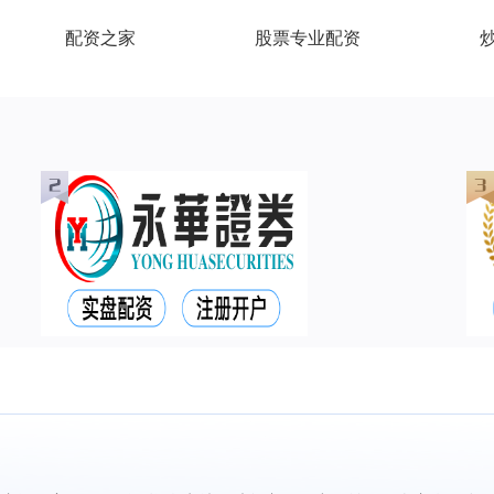
配资之家
股票专业配资